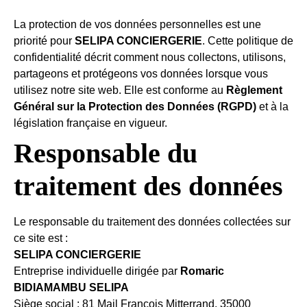
La protection de vos données personnelles est une
priorité pour
SELIPA CONCIERGERIE
. Cette politique de
confidentialité décrit comment nous collectons, utilisons,
partageons et protégeons vos données lorsque vous
utilisez notre site web. Elle est conforme au
Règlement
Général sur la Protection des Données (RGPD)
et à la
législation française en vigueur.
Responsable du
traitement des données
Le responsable du traitement des données collectées sur
ce site est :
SELIPA CONCIERGERIE
Entreprise individuelle dirigée par
Romaric
BIDIAMAMBU SELIPA
Siège social : 81 Mail François Mitterrand, 35000