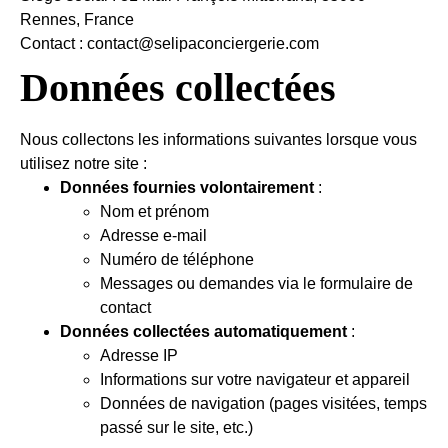
Rennes, France
Contact : contact@selipaconciergerie.com
Données collectées
Nous collectons les informations suivantes lorsque vous
utilisez notre site :
Données fournies volontairement
:
Nom et prénom
Adresse e-mail
Numéro de téléphone
Messages ou demandes via le formulaire de
contact
Données collectées automatiquement
:
Adresse IP
Informations sur votre navigateur et appareil
Données de navigation (pages visitées, temps
passé sur le site, etc.)