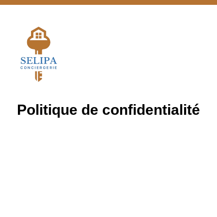
Politique de confidentialité