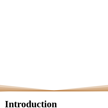
Introduction